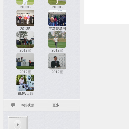
2013B
2013B
2013B
宝马现场图
2012宝
2012宝
2012宝
2012宝
BMW大师
Ta的视频
更多