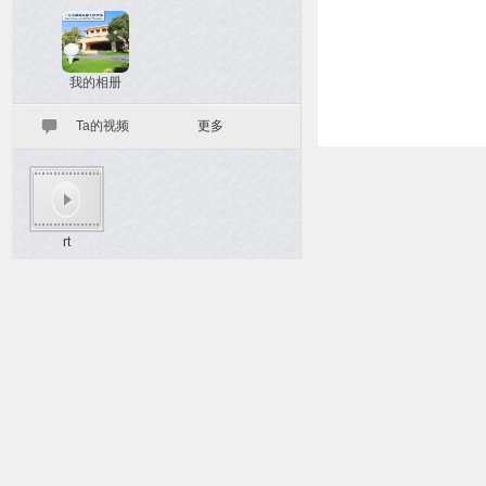
我的相册
Ta的视频
更多
rt