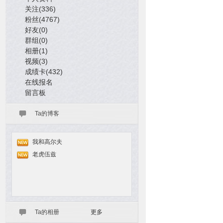
关注(336)
粉丝(4767)
好友(0)
群组(0)
相册(1)
视频(3)
成绩卡(432)
在线报名
留言板
Ta的博客
我和高尔夫
老虎伍兹
Ta的相册
更多