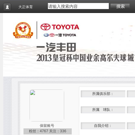
搜索
大正体育
所属俱乐部：
所属 球队：
保留账号
自我介绍：
粉丝：4767
关注：336