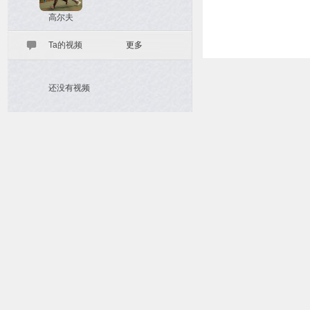
高尔夫
Ta的视频
更多
还没有视频