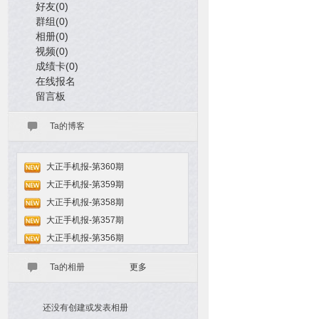
好友(0)
群组(0)
相册(0)
视频(0)
成绩卡(0)
在线报名
留言板
Ta的博客
大正手机报-第360期
大正手机报-第359期
大正手机报-第358期
大正手机报-第357期
大正手机报-第356期
Ta的相册
更多
还没有创建或发表相册