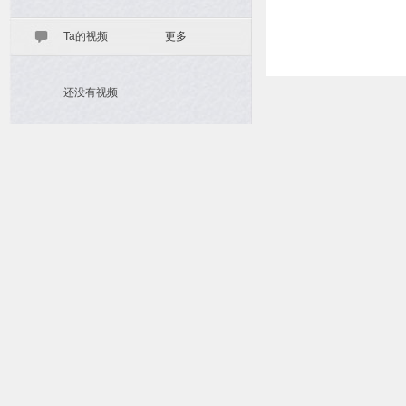
Ta的视频
更多
还没有视频