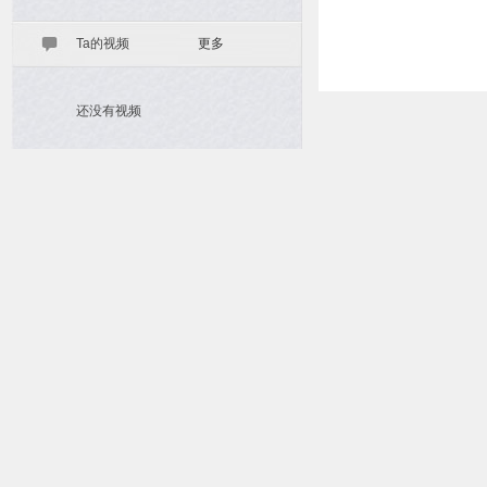
Ta的视频
更多
还没有视频