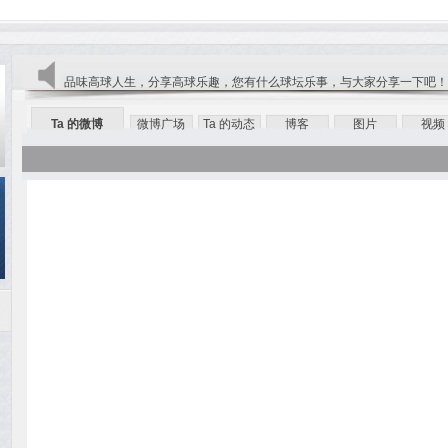
品味高球人生，分享高球乐趣，您有什么球坛乐事，与大家分享一下吧！
Ta 的微博
微博广场
Ta 的动态
博客
图片
视频