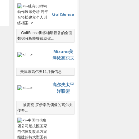
GolfSense
GolfSense训练辅助设备的全面
数据分析能够帮助你...
Mizuno美
津浓高尔夫
美津浓高尔夫11月份信息
高尔夫太平
洋联盟
被麦克-罗伊奉为偶像的高尔夫
传奇...