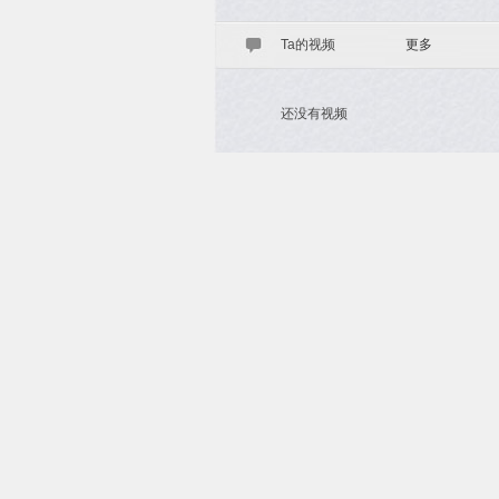
Ta的视频
更多
还没有视频