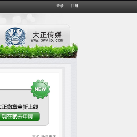
登录
注册
更多
徽章排序