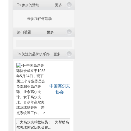
Ta 参加的活动
更多
未参加任何活动
热门话题
更多
Ta 关注的品牌俱乐部
更多
中国高尔夫
协会
广大高尔夫球教练员： 为帮助高
尔夫球国家队队员在...